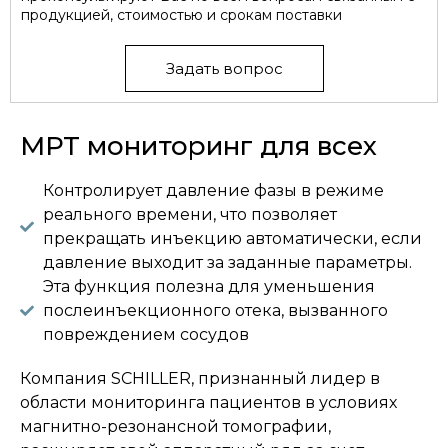
продукцией, стоимостью и срокам поставки
Задать вопрос
МРТ мониторинг для всех
Контролирует давление фазы в режиме
реального времени, что позволяет
прекращать инъекцию автоматически, если
давление выходит за заданные параметры.
Эта функция полезна для уменьшения
послеинъекционного отека, вызванного
повреждением сосудов
Компания SCHILLER, признанный лидер в
области мониторинга пациентов в условиях
магнитно-резонансной томографии,