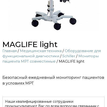
MAGLIFE light
Главная
/
Медицинская техника
/
Оборудование для
функциональной диагностики
/
Sсhiller
/
Мониторы
пациента МРТ совместимые
/ MAGLIFE light
Безопасный ежедневный мониторинг пациентов
в условиях МРТ
Наши квалифицированные сотрудники
проконсультируют Вас по всем вопросам связанным с