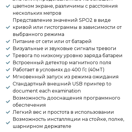
цветном экране, различимы с расстояния
нескольких метров
Представление значений SPO2 в виде
кривой или гистограммы в зависимости от
выбранного режима
Питание от сети или от батарей
Визуальные и звуковые сигналы тревоги
Тревога по низкому уровню заряда батареи
Встроенный детектор магнитного поля
Работает в условиях до 400 Гс (40мT)
Мгновенный запуск из режима ожидания
Стандартный внешний USB принтер to
document each examination
Возможность дооснащения программного
обеспечения
Легкий вес и простота в использовании
Возможность инсталляции на стойке, полке,
шарнирном держателе