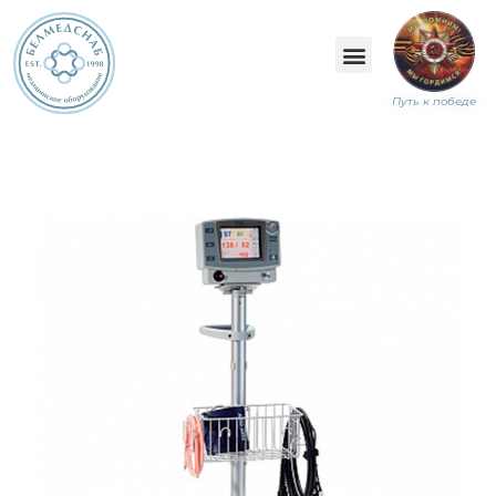
Путь к победе