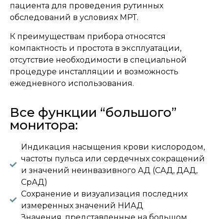
пациента для проведения рутинных
обследований в условиях МРТ.
К преимуществам прибора относятся
компактность и простота в эксплуатации,
отсутствие необходимости в специальной
процедуре инсталляции и возможность
ежедневного использования.
Все функции “большого”
монитора:
Индикация насыщения крови кислородом,
частоты пульса или сердечных сокращений
и значений неинвазивного АД (САД, ДАД,
СрАД)
Сохранение и визуализация последних
измеренных значений НИАД
Значения, представленные на большом