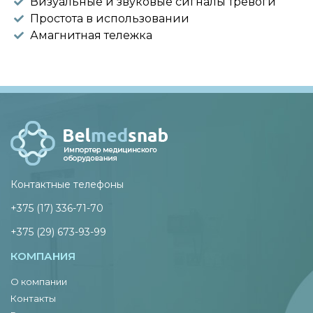
Визуальные и звуковые сигналы тревоги
Простота в использовании
Амагнитная тележка
Контактные телефоны
+375 (17) 336-71-70
+375 (29) 673-93-99
КОМПАНИЯ
О компании
Контакты