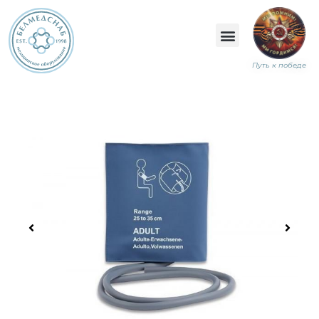
Путь к победе