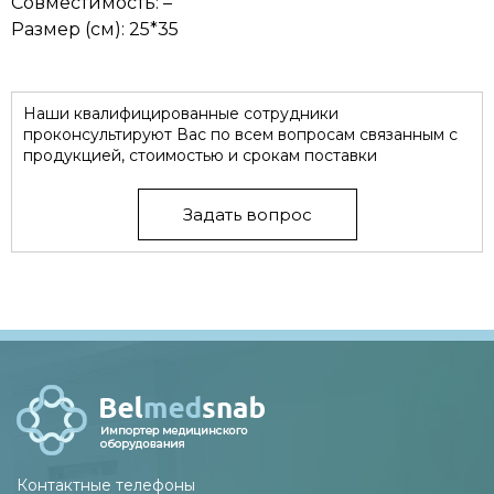
Совместимость: –
Размер (см): 25*35
Наши квалифицированные сотрудники
проконсультируют Вас по всем вопросам связанным с
продукцией, стоимостью и срокам поставки
Задать вопрос
Контактные телефоны