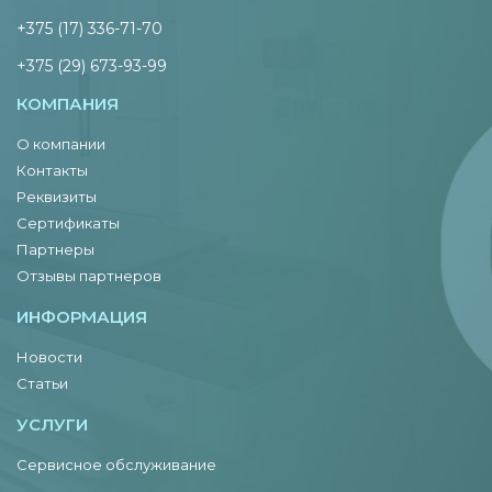
+375 (17) 336-71-70
+375 (29) 673-93-99
КОМПАНИЯ
О компании
Контакты
Реквизиты
Сертификаты
Партнеры
Отзывы партнеров
ИНФОРМАЦИЯ
Новости
Статьи
УСЛУГИ
Сервисное обслуживание