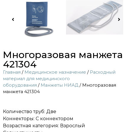
Многоразовая манжета
421304
Главная
/
Медицинское назначение
/
Расходный
материал для медицинского
оборудования
/
Манжеты НИАД
/ Многоразовая
манжета 421304
Количество труб: Две
Коннекторы: С коннектором
Возрастная категория: Взрослый