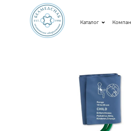
Каталог
Компа