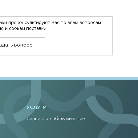
ки проконсультируют Вас по всем вопросам
ю и срокам поставки
адать вопрос
УСЛУГИ
Сервисное обслуживание