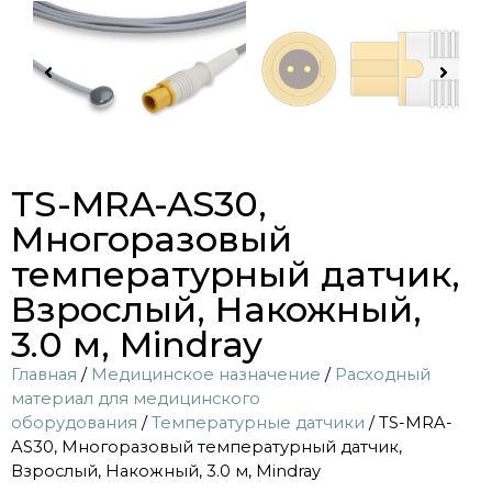
TS-MRA-AS30,
Многоразовый
температурный датчик,
Взрослый, Накожный,
3.0 м, Mindray
Главная
/
Медицинское назначение
/
Расходный
материал для медицинского
оборудования
/
Температурные датчики
/ TS-MRA-
AS30, Многоразовый температурный датчик,
Взрослый, Накожный, 3.0 м, Mindray