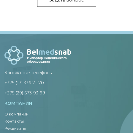
Контактные телефоны
+375 (17) 336-71-70
+375 (29) 673-93-99
КОМПАНИЯ
О компании
Контакты
Реквизиты