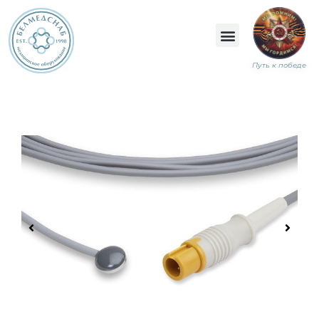
Путь к победе