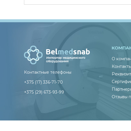
КОМПА
О компа
Контакт
Контактные телефоны
Реквизи
Сертифи
+375 (17) 336-71-70
Партнер
+375 (29) 673-93-99
Отзывы 