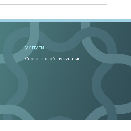
УСЛУГИ
Сервисное обслуживание