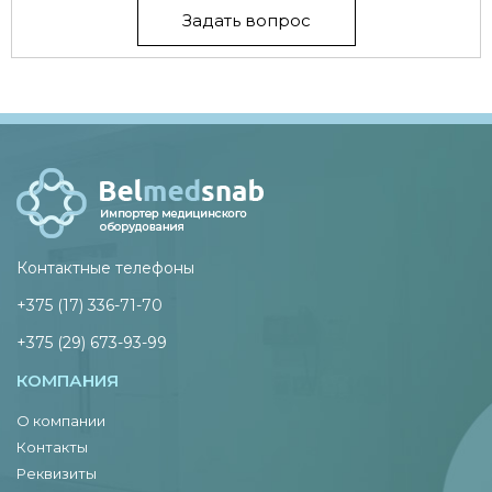
Задать вопрос
Контактные телефоны
+375 (17) 336-71-70
+375 (29) 673-93-99
КОМПАНИЯ
О компании
Контакты
Реквизиты