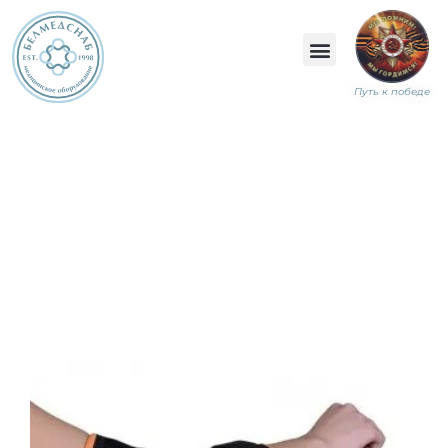
Путь к победе