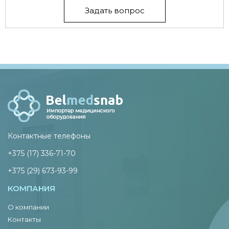
Задать вопрос
Контактные телефоны
+375 (17) 336-71-70
+375 (29) 673-93-99
КОМПАНИЯ
О компании
Контакты