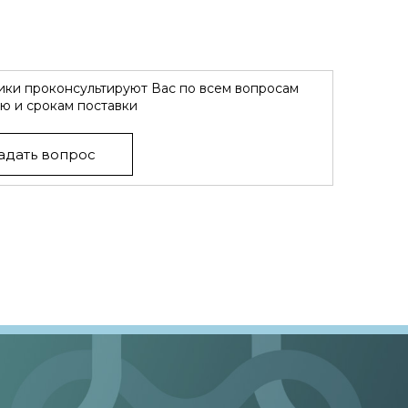
ки проконсультируют Вас по всем вопросам
ю и срокам поставки
адать вопрос