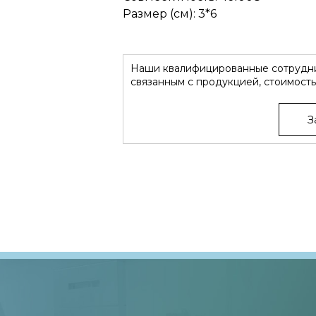
Размер (см): 3*6
Наши квалифицированные сотрудни
связанным с продукцией, стоимость
З