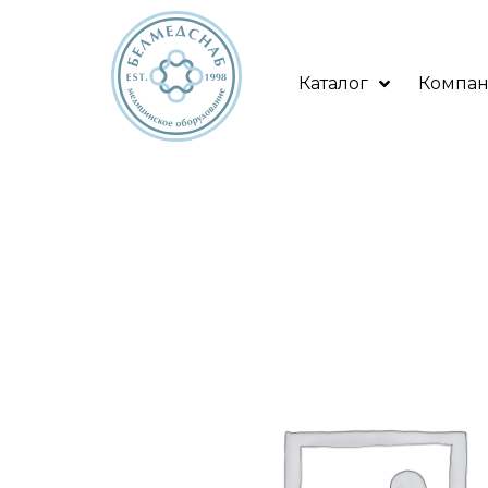
Каталог
Компа