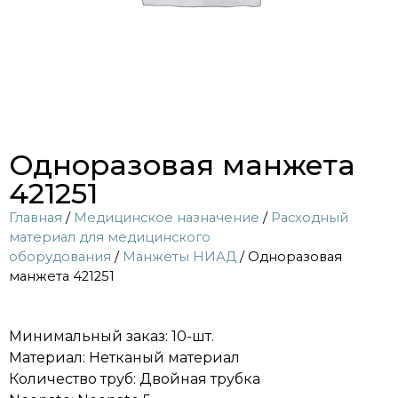
Одноразовая манжета
421251
Главная
/
Медицинское назначение
/
Расходный
материал для медицинского
оборудования
/
Манжеты НИАД
/ Одноразовая
манжета 421251
Минимальный заказ: 10-шт.
Материал: Нетканый материал
Количество труб: Двойная трубка