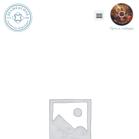
Путь к победе