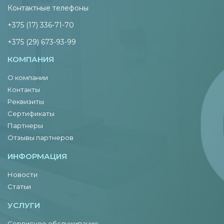
Контактные телефоны
+375 (17) 336-71-70
+375 (29) 673-93-99
КОМПАНИЯ
О компании
Контакты
Реквизиты
Сертификаты
Партнеры
Отзывы партнеров
ИНФОРМАЦИЯ
Новости
Статьи
УСЛУГИ
Сервисное обслуживание