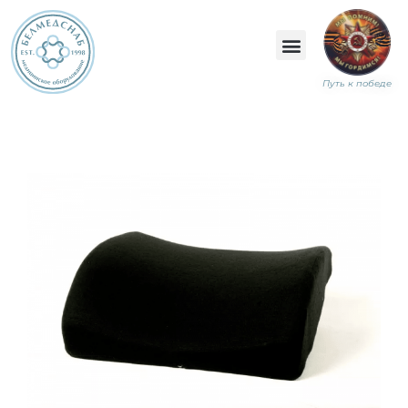
Путь к победе