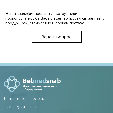
Наши квалифицированные сотрудники
проконсультируют Вас по всем вопросам связанным с
продукцией, стоимостью и срокам поставки
Задать вопрос
Контактные телефоны
+375 (17) 336-71-70