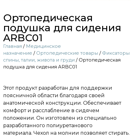
Ортопедическая
подушка для сидения
ARBC01
Главная
/
Медицинское
назначение
/
Ортопедические товары
/
Фиксаторы
спины, талии, живота и груди
/ Ортопедическая
подушка для сидения ARBC01
Этот продукт разработан для поддержки
поясничной области благодаря своей
анатомической конструкции. Обеспечивает
комфорт и расслабление в сидячем
положении. Он изготовлен из специально
разработанного полиуретанового
материала. Чехол на молнии позволяет стирать.