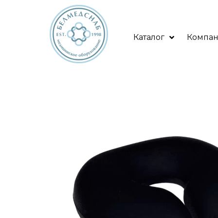
Каталог
Компа