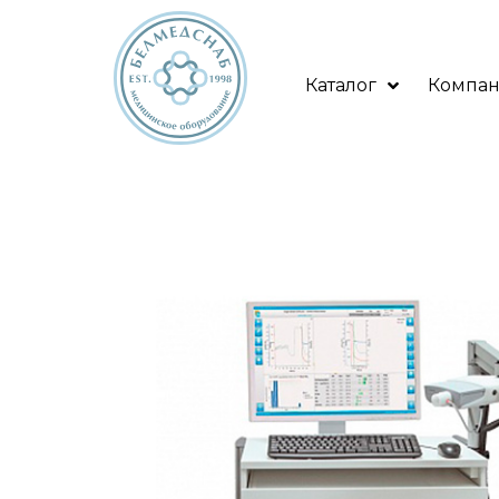
Каталог
Компа