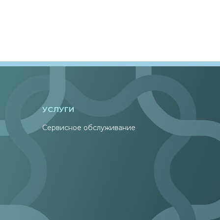
УСЛУГИ
Сервисное обслуживание