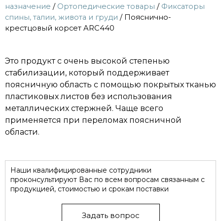
назначение
/
Ортопедические товары
/
Фиксаторы
спины, талии, живота и груди
/ Пояснично-
крестцовый корсет ARC440
Это продукт с очень высокой степенью
стабилизации, который поддерживает
поясничную область с помощью покрытых тканью
пластиковых листов без использования
металлических стержней. Чаще всего
применяется при переломах поясничной
области.
Наши квалифицированные сотрудники
проконсультируют Вас по всем вопросам связанным с
продукцией, стоимостью и срокам поставки
Задать вопрос