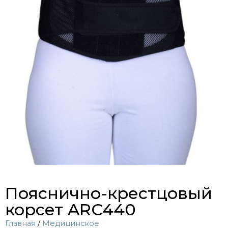
Пояснично-крестцовый
корсет ARC440
Главная
/
Медицинское