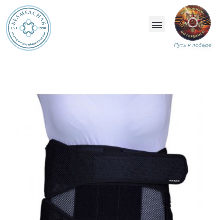
Путь к победе