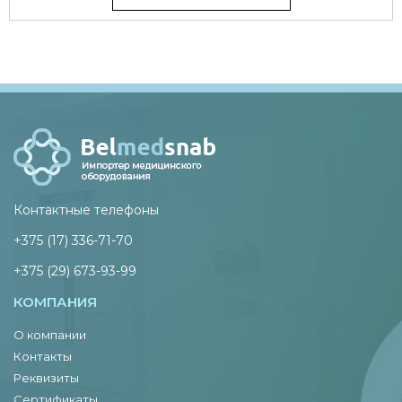
Контактные телефоны
+375 (17) 336-71-70
+375 (29) 673-93-99
КОМПАНИЯ
О компании
Контакты
Реквизиты
Сертификаты