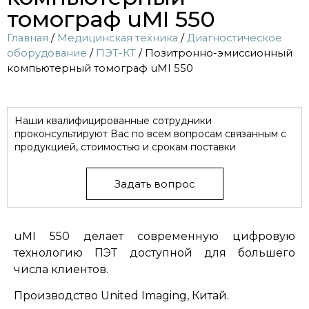
томограф uMI 550
Главная
/
Медицинская техника
/
Диагностическое
оборудование
/
ПЭТ-КТ
/ Позитронно-эмиссионный
компьютерный томограф uMI 550
Наши квалифицированные сотрудники
проконсультируют Вас по всем вопросам связанным с
продукцией, стоимостью и срокам поставки
Задать вопрос
uMI 550 делает современную цифровую
технологию ПЭТ доступной для большего
числа клиентов.
Производство United Imaging, Китай.