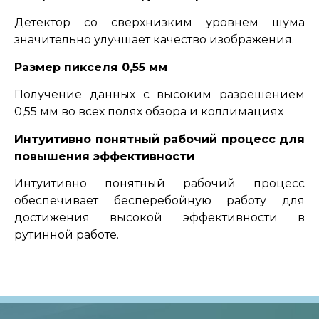
Детектор со сверхнизким уровнем шума
значительно улучшает качество изображения.
Размер пикселя 0,55 мм
Получение данных с высоким разрешением
0,55 мм во всех полях обзора и коллимациях
Интуитивно понятный рабочий процесс для
повышения эффективности
Интуитивно понятный рабочий процесс
обеспечивает бесперебойную работу для
достижения высокой эффективности в
рутинной работе.