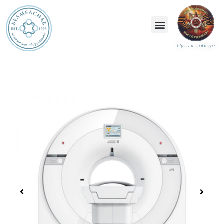
Путь к победе