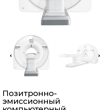
Позитронно-
эмиссионный
компьютерный