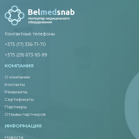
Контактные телефоны
+375 (17) 336-71-70
+375 (29) 673-93-99
КОМПАНИЯ
О компании
Контакты
Реквизиты
Сертификаты
Партнеры
Отзывы партнеров
ИНФОРМАЦИЯ
Новости