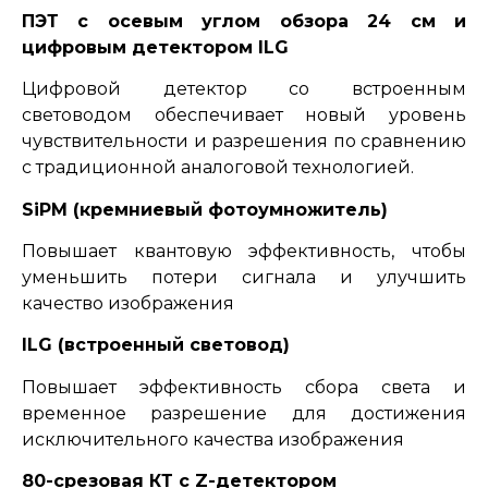
ПЭТ с осевым углом обзора 24 см и
цифровым детектором ILG
Цифровой детектор со встроенным
световодом обеспечивает новый уровень
чувствительности и разрешения по сравнению
с традиционной аналоговой технологией.
SiPM (кремниевый фотоумножитель)
Повышает квантовую эффективность, чтобы
уменьшить потери сигнала и улучшить
качество изображения
ILG (встроенный световод)
Повышает эффективность сбора света и
временное разрешение для достижения
исключительного качества изображения
80-срезовая КТ с Z-детектором