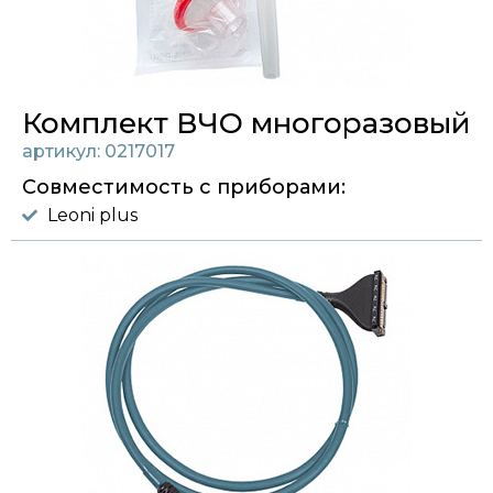
Комплект ВЧО многоразовый
артикул: 0217017
Совместимость с приборами:
Leoni plus