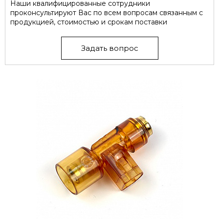
Наши квалифицированные сотрудники
проконсультируют Вас по всем вопросам связанным с
продукцией, стоимостью и срокам поставки
Задать вопрос