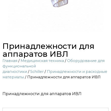
Принадлежности для
аппаратов ИВЛ
Главная
/
Медицинская техника
/
Оборудование для
функциональной
диагностики
/
Sсhiller
/
Принадлежности и расходные
материалы
/ Принадлежности для аппаратов ИВЛ
Принадлежности для аппаратов ИВЛ