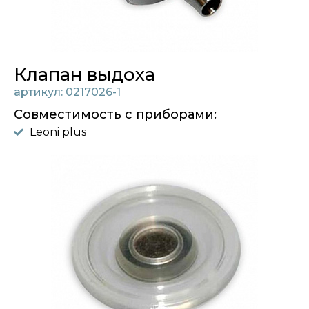
Клапан выдоха
артикул: 0217026-1
Совместимость с приборами:
Leoni plus