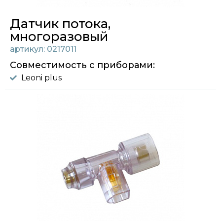
Датчик потока,
многоразовый
артикул: 0217011
Совместимость с приборами:
Leoni plus