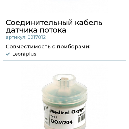
Соединительный кабель
датчика потока
артикул: 0217012
Совместимость с приборами:
Leoni plus