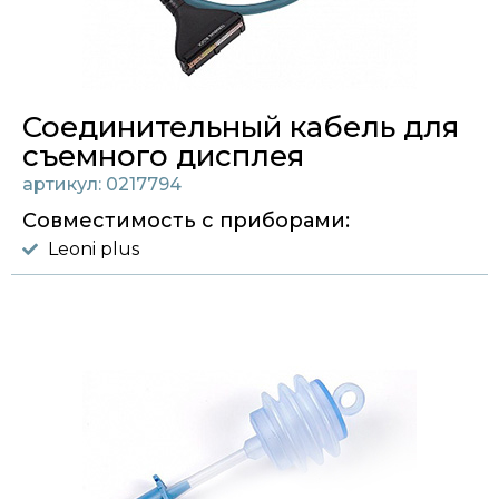
Соединительный кабель для
съемного дисплея
артикул: 0217794
Совместимость с приборами:
Leoni plus