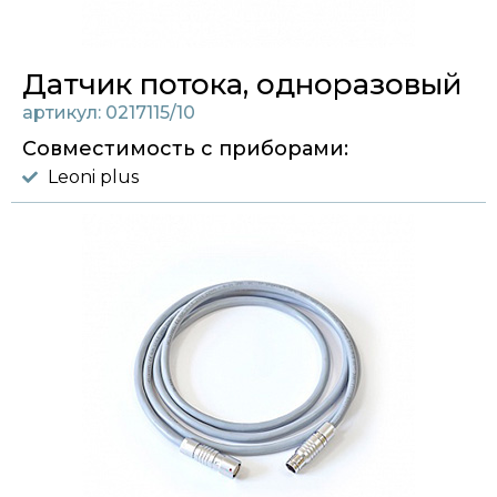
Датчик потока, одноразовый
артикул: 0217115/10
Совместимость с приборами:
Leoni plus