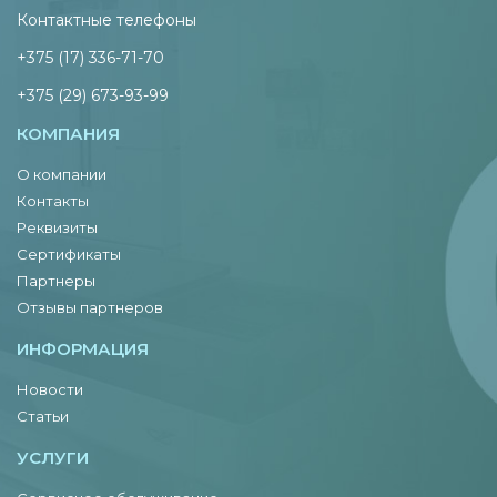
Контактные телефоны
+375 (17) 336-71-70
+375 (29) 673-93-99
КОМПАНИЯ
О компании
Контакты
Реквизиты
Сертификаты
Партнеры
Отзывы партнеров
ИНФОРМАЦИЯ
Новости
Статьи
УСЛУГИ