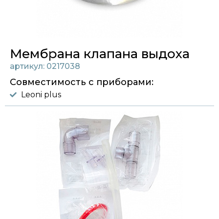
Мембрана клапана выдоха
артикул: 0217038
Совместимость с приборами:
Leoni plus