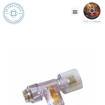
Путь к победе