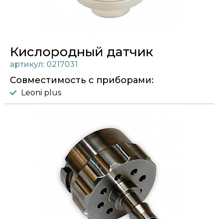
Кислородный датчик
артикул: 0217031
Совместимость с приборами:
Leoni plus