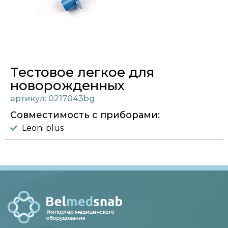
Тестовое легкое для
новорожденных
артикул: 0217043bg
Совместимость с приборами:
Leoni plus