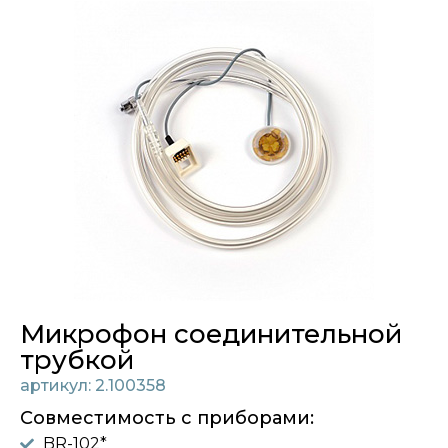
Микрофон соединительной
трубкой
артикул: 2.100358
Совместимость с приборами:
BR-102*