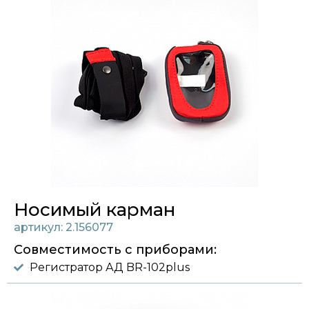
Носимый карман
артикул: 2.156077
Совместимость с приборами:
Регистратор АД BR-102plus