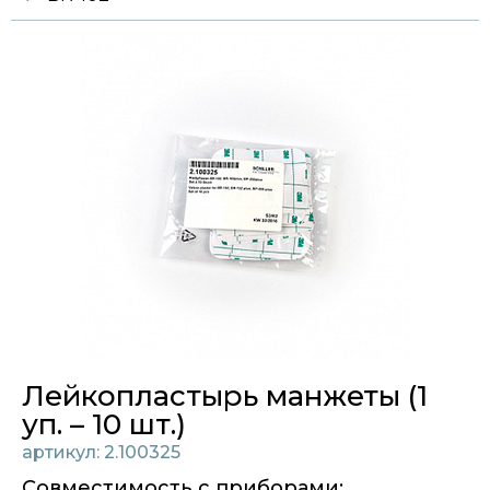
Лейкопластырь манжеты (1
уп. – 10 шт.)
артикул: 2.100325
Совместимость с приборами: