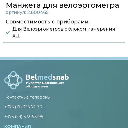
Манжета для велоэргометра
артикул: 2.600465
Совместимость с приборами:
Для Велоэргометров с блоком измерения
АД
Контактные телефоны
+375 (17) 336-71-70
+375 (29) 673-93-99
КОМПАНИЯ