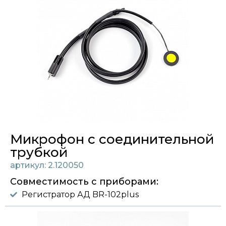
Микрофон с соединительной
трубкой
артикул: 2.120050
Совместимость с приборами:
Регистратор АД BR-102plus