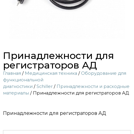
Принадлежности для
регистраторов АД
Главная
/
Медицинская техника
/
Оборудование для
функциональной
диагностики
/
Sсhiller
/
Принадлежности и расходные
материалы
/ Принадлежности для регистраторов АД
Принадлежности для регистраторов АД