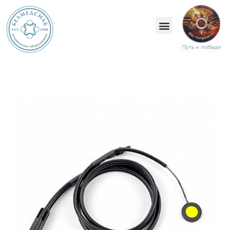
Путь к победе