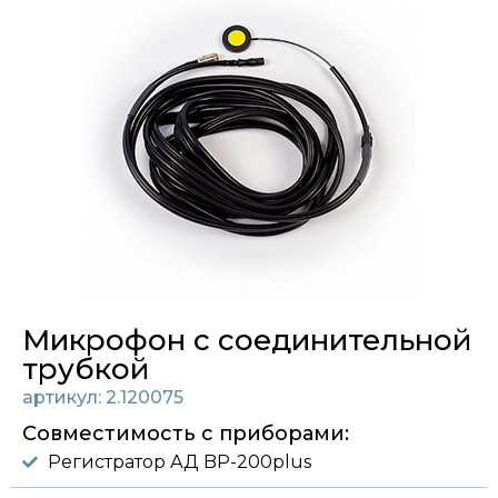
Микрофон с соединительной
трубкой
артикул: 2.120075
Совместимость с приборами:
Регистратор АД BP-200plus