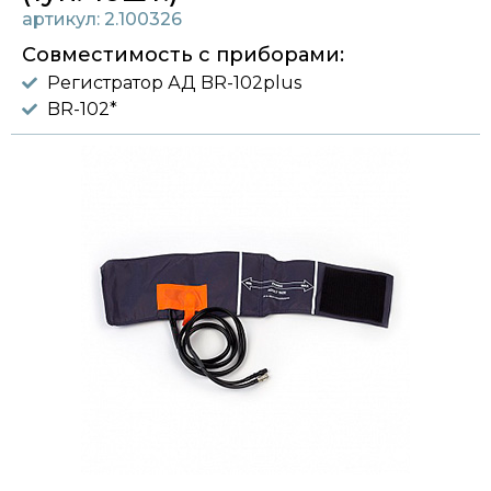
артикул: 2.100326
Совместимость с приборами:
Регистратор АД BR-102plus
BR-102*