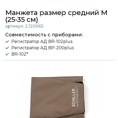
Манжета размер средний M
(25-35 см)
артикул: 2.120065
Совместимость с приборами:
Регистратор АД BR-102plus
Регистратор АД BP-200plus
BR-102*