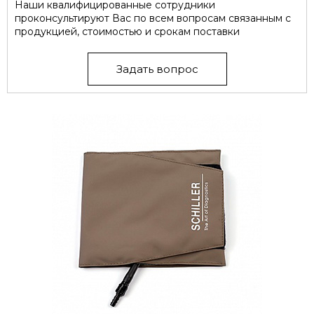
Наши квалифицированные сотрудники
проконсультируют Вас по всем вопросам связанным с
продукцией, стоимостью и срокам поставки
Задать вопрос