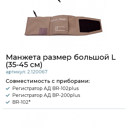
Манжета размер большой L
(35-45 см)
артикул: 2.120067
Совместимость с приборами:
Регистратор АД BR-102plus
Регистратор АД BP-200plus
BR-102*