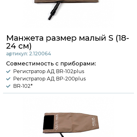
Манжета размер малый S (18-
24 см)
артикул: 2.120064
Совместимость с приборами:
Регистратор АД BR-102plus
Регистратор АД BP-200plus
BR-102*