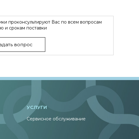
ки проконсультируют Вас по всем вопросам
ю и срокам поставки
адать вопрос
УСЛУГИ
Сервисное обслуживание