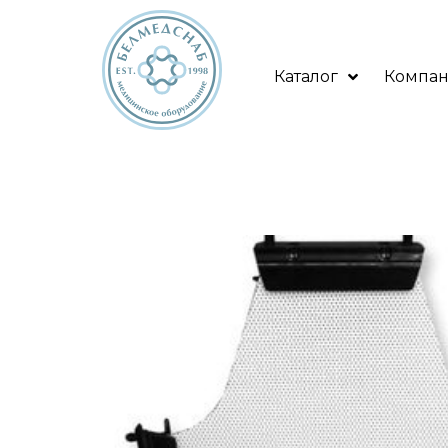
Каталог
Компа