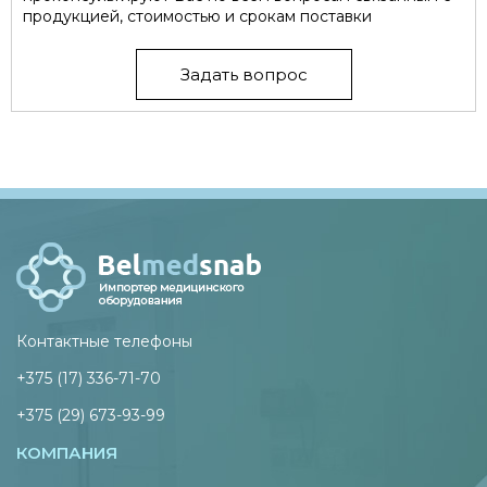
продукцией, стоимостью и срокам поставки
Задать вопрос
Контактные телефоны
+375 (17) 336-71-70
+375 (29) 673-93-99
КОМПАНИЯ