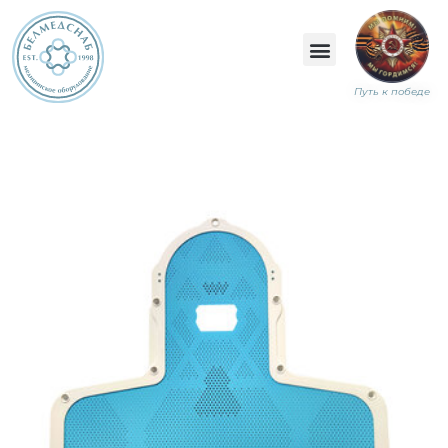
Путь к победе