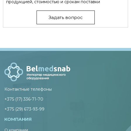
продукцией, стоимостью и срокам поставки
Задать вопрос
Контактные телефоны
+375 (17) 336-71-70
+375 (29) 673-93-99
КОМПАНИЯ
О компании