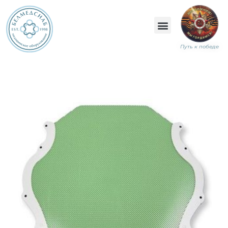
Путь к победе