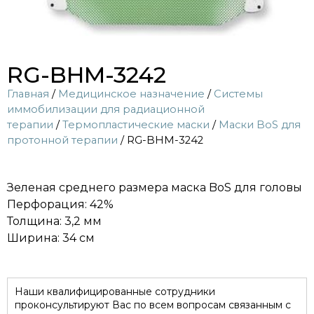
RG-BHM-3242
Главная
/
Медицинское назначение
/
Системы
иммобилизации для радиационной
терапии
/
Термопластические маски
/
Маски BoS для
протонной терапии
/ RG-BHM-3242
Зеленая среднего размера маска BoS для головы
Перфорация: 42%
Толщина: 3,2 мм
Ширина: 34 см
Наши квалифицированные сотрудники
проконсультируют Вас по всем вопросам связанным с