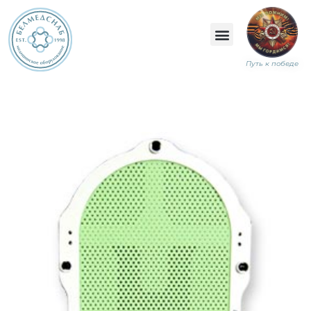
Путь к победе