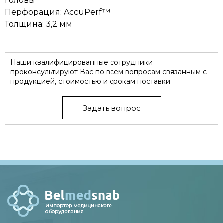
головы
Перфорация: AccuPerf™
Толщина: 3,2 мм
Наши квалифицированные сотрудники
проконсультируют Вас по всем вопросам связанным с
продукцией, стоимостью и срокам поставки
Задать вопрос