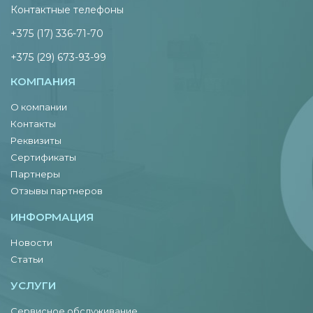
Контактные телефоны
+375 (17) 336-71-70
+375 (29) 673-93-99
КОМПАНИЯ
О компании
Контакты
Реквизиты
Сертификаты
Партнеры
Отзывы партнеров
ИНФОРМАЦИЯ
Новости
Статьи
УСЛУГИ
Сервисное обслуживание