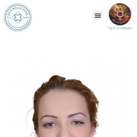
Путь к победе