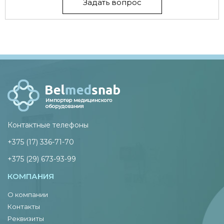
Задать вопрос
Контактные телефоны
+375 (17) 336-71-70
+375 (29) 673-93-99
КОМПАНИЯ
О компании
Контакты
Реквизиты