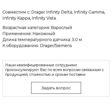
Совместим с: Drager Infinity Delta, Infinity Gamma,
Infinity Kappa, Infinity Vista.
Возрастная категория: Взрослый
Применение: Накожный
Длина температурного датчика: 3.0 м
К оборудованию: Drager/Siemens
Наши квалифицированные сотрудники
проконсультируют Вас по всем вопросам связанным с
продукцией, стоимостью и срокам поставки
Задать вопрос