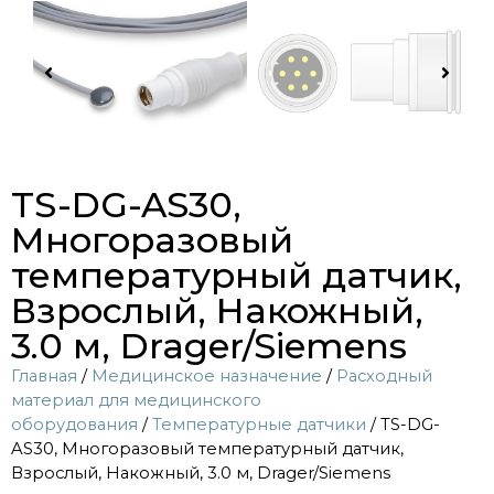
TS-DG-AS30,
Многоразовый
температурный датчик,
Взрослый, Накожный,
3.0 м, Drager/Siemens
Главная
/
Медицинское назначение
/
Расходный
материал для медицинского
оборудования
/
Температурные датчики
/ TS-DG-
AS30, Многоразовый температурный датчик,
Взрослый, Накожный, 3.0 м, Drager/Siemens