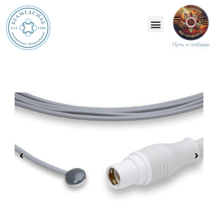
Путь к победе