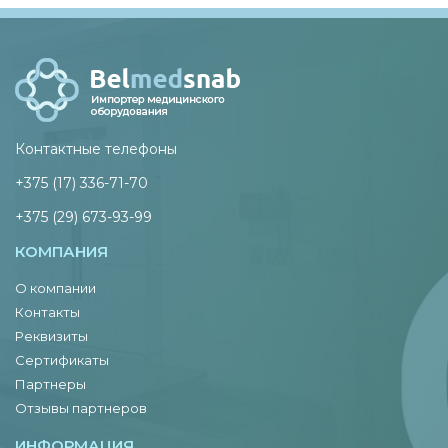
Контактные телефоны
+375 (17) 336-71-70
+375 (29) 673-93-99
КОМПАНИЯ
О компании
Контакты
Реквизиты
Сертификаты
Партнеры
Отзывы партнеров
ИНФОРМАЦИЯ