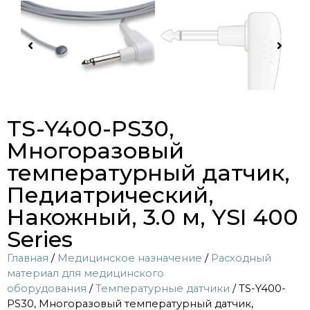
TS-Y400-PS30,
Многоразовый
температурный датчик,
Педиатрический,
Накожный, 3.0 м, YSI 400
Series
Главная
/
Медицинское назначение
/
Расходный
материал для медицинского
оборудования
/
Температурные датчики
/ TS-Y400-
PS30, Многоразовый температурный датчик,