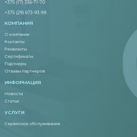
+375 (17) 336-71-70
+375 (29) 673-93-99
КОМПАНИЯ
О компании
Контакты
Реквизиты
Сертификаты
Партнеры
Отзывы партнеров
ИНФОРМАЦИЯ
Новости
Статьи
УСЛУГИ
Сервисное обслуживание