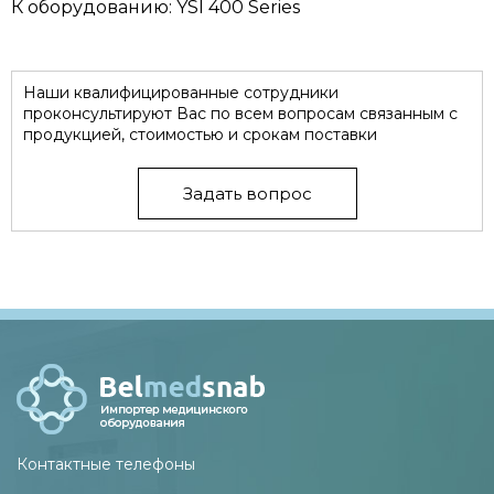
К оборудованию: YSI 400 Series
Наши квалифицированные сотрудники
проконсультируют Вас по всем вопросам связанным с
продукцией, стоимостью и срокам поставки
Задать вопрос
Контактные телефоны