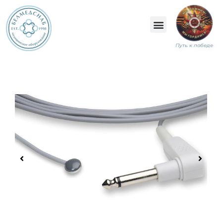
Путь к победе