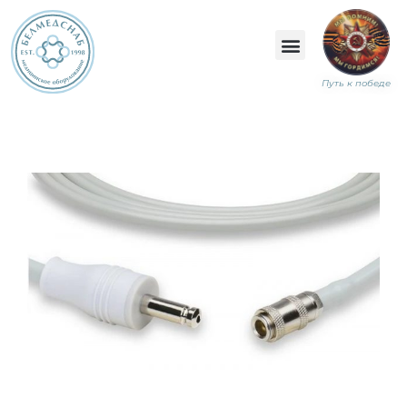
Путь к победе