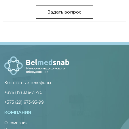
Задать вопрос
Контактные телефоны
+375 (17) 336-71-70
+375 (29) 673-93-99
КОМПАНИЯ
О компании