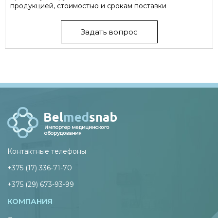
продукцией, стоимостью и срокам поставки
Задать вопрос
Контактные телефоны
+375 (17) 336-71-70
+375 (29) 673-93-99
КОМПАНИЯ