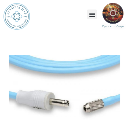
Путь к победе