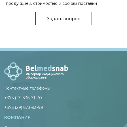
продукцией, стоимостью и срокам поставки
Задать вопрос
Контактные телефоны
+375 (17) 336-71-70
+375 (29) 673-93-99
КОМПАНИЯ