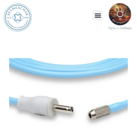
Путь к победе