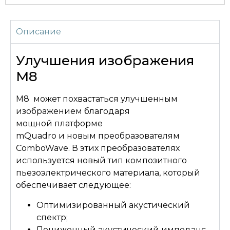
Описание
Улучшения изображения
M8
M8 может похвастаться улучшенным
изображением благодаря
мощной платформе
mQuadro и новым преобразователям
ComboWave. В этих преобразователях
используется новый тип композитного
пьезоэлектрического материала, который
обеспечивает следующее:
Оптимизированный акустический
спектр;
Пониженный акустический импеданс.