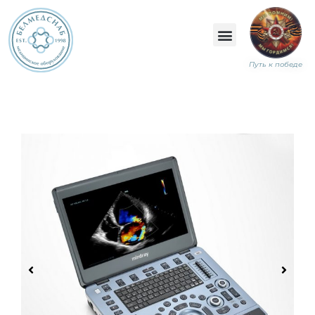
Путь к победе