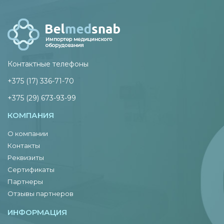
Контактные телефоны
+375 (17) 336-71-70
+375 (29) 673-93-99
КОМПАНИЯ
О компании
Контакты
Реквизиты
Сертификаты
Партнеры
Отзывы партнеров
ИНФОРМАЦИЯ