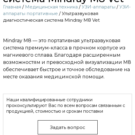
Главная
/
Медицинская техника
/
УЗИ-аппараты
/
УЗИ-
аппараты портативные
/ Ультразвуковая
диагностическая система Mindray M8 Vet
Mindray M8 — это портативная ультразвуковая
система премиум-класса в прочном корпусе из
магниевого сплава. Благодаря расширенным
возможностям и превосходной визуализации M8
обеспечивает быстрое и точное обследование на
месте оказания медицинской помощи.
Наши квалифицированные сотрудники
проконсультируют Вас по всем вопросам связанным с
продукцией, стоимостью и срокам поставки
Задать вопрос