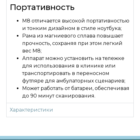
Портативность
M8 отличается высокой портативностью
и тонким дизайном в стиле ноутбука;
Рама из магниевого сплава повышает
прочность, сохраняя при этом легкий
вес M8;
Аппарат можно установить на тележке
для использования в клинике или
транспортировать в переносном
футляре для амбулаторных сценариев;
Может работать от батареи, обеспечивая
до 90 минут сканирования.
Характеристики