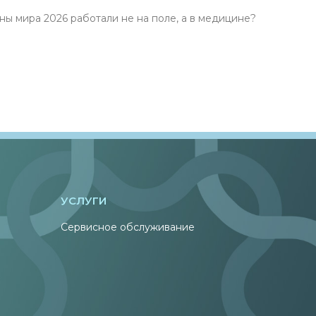
ира 2026 работали не на поле, а в медицине?
УСЛУГИ
Сервисное обслуживание