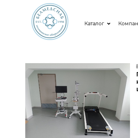
Каталог
Компа