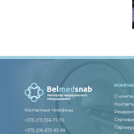
КОМПА
О компа
Контакт
Контактные телефоны
Реквизи
Сертифи
+375 (17) 336-71-70
Партнер
+375 (29) 673-93-99