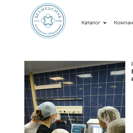
Каталог
Компа