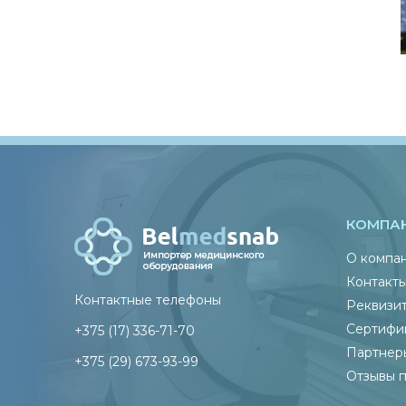
КОМПА
О компа
Контакт
Контактные телефоны
Реквизи
Сертифи
+375 (17) 336-71-70
Партнер
+375 (29) 673-93-99
Отзывы 