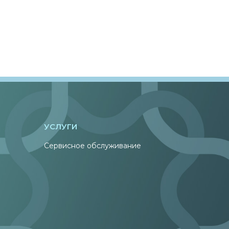
УСЛУГИ
Сервисное обслуживание