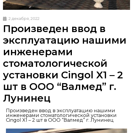
2 декабря, 2022
Произведен ввод в
эксплуатацию нашими
инженерами
стоматологической
установки Cingol X1 – 2
шт в ООО “Валмед” г.
Лунинец
Произведен ввод в эксплуатацию нашими
инженерами стоматологической установки
Cingol X1 – 2 шт в ООО “Валмед” г. Лунинец