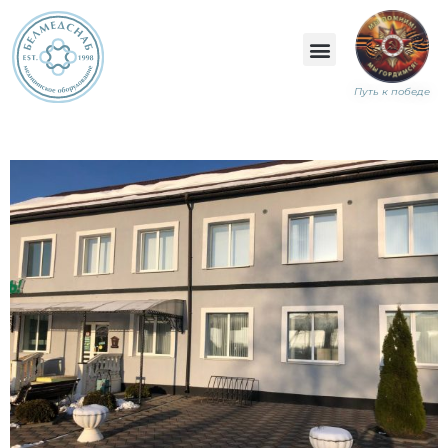
Путь к победе