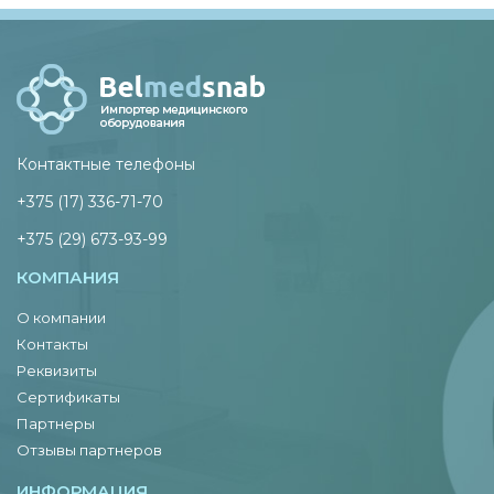
Контактные телефоны
+375 (17) 336-71-70
+375 (29) 673-93-99
КОМПАНИЯ
О компании
Контакты
Реквизиты
Сертификаты
Партнеры
Отзывы партнеров
ИНФОРМАЦИЯ