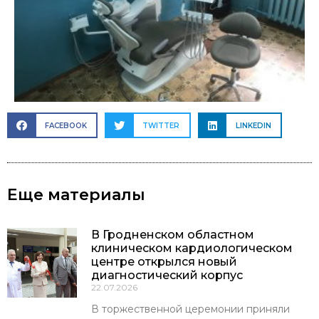
FACEBOOK
TWITTER
LINKEDIN
Еще материалы
В Гродненском областном
клиническом кардиологическом
центре открылся новый
диагностический корпус
22.07.2026
В торжественной церемонии приняли