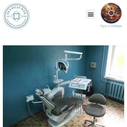
Путь к победе