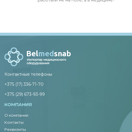
Контактные телефоны
+375 (17) 336-71-70
+375 (29) 673-93-99
КОМПАНИЯ
О компании
Контакты
Реквизиты