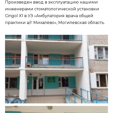
Произведен ввод в эксплуатацию нашими
инженерами стоматологической установки
Cingol X1 в УЗ «Амбулатория врача общей
практики а/г Михалёво», Могилевская область.