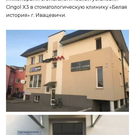
Cingol X3 в стоматологическую клинику «Белая
история» г. Ивацевичи.