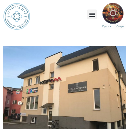
Путь к победе