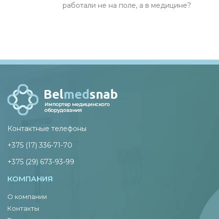
работали не на поле, а в медицине?
Контактные телефоны
+375 (17) 336-71-70
+375 (29) 673-93-99
КОМПАНИЯ
О компании
Контакты