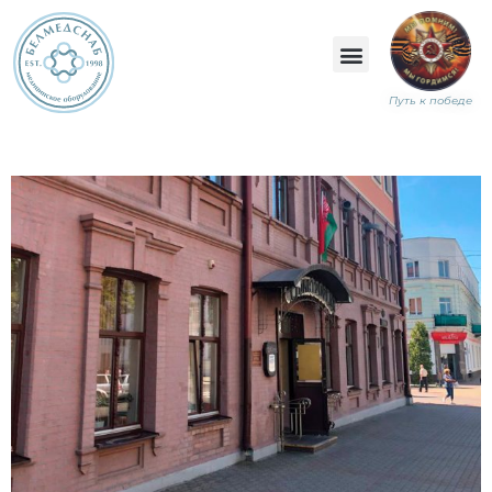
Путь к победе