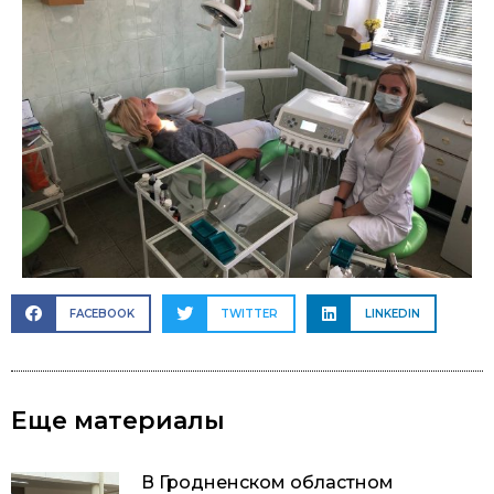
FACEBOOK
TWITTER
LINKEDIN
Еще материалы
В Гродненском областном