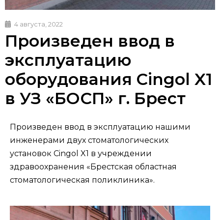
4 августа, 2022
Произведен ввод в
эксплуатацию
оборудования Cingol X1
в УЗ «БОСП» г. Брест
Произведен ввод в эксплуатацию нашими
инженерами двух стоматологических
установок Cingol X1 в учреждении
здравоохранения «Брестская областная
стоматологическая поликлиника».