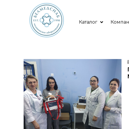
Каталог
Компа