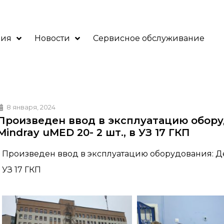
ния
Новости
Сервисное обслуживание
8 января, 2024
Произведен ввод в эксплуатацию обор
Mindray uMED 20- 2 шт., в УЗ 17 ГКП
Произведен ввод в эксплуатацию оборудования: Де
УЗ 17 ГКП