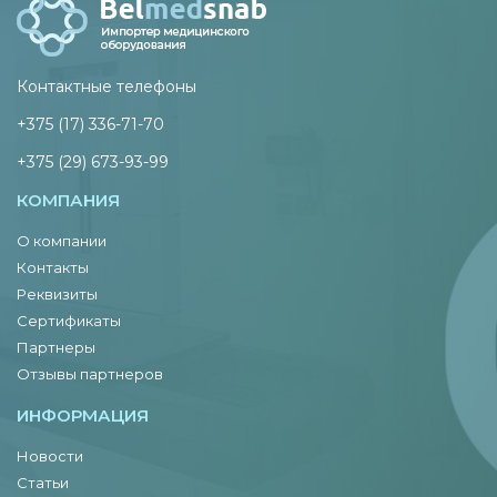
Контактные телефоны
+375 (17) 336-71-70
+375 (29) 673-93-99
КОМПАНИЯ
О компании
Контакты
Реквизиты
Сертификаты
Партнеры
Отзывы партнеров
ИНФОРМАЦИЯ
Новости
Статьи