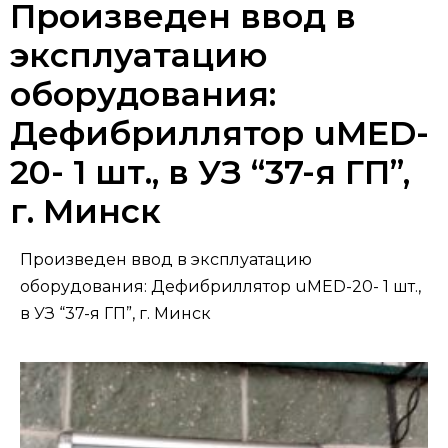
Произведен ввод в
эксплуатацию
оборудования:
Дефибриллятор uMED-
20- 1 шт., в УЗ “37-я ГП”,
г. Минск
Произведен ввод в эксплуатацию
оборудования: Дефибриллятор uMED-20- 1 шт.,
в УЗ “37-я ГП”, г. Минск