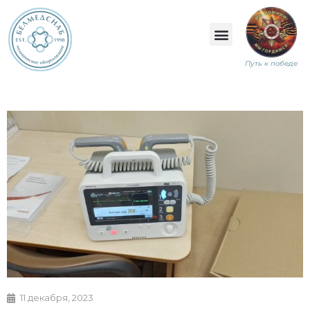
Путь к победе
11 декабря, 2023