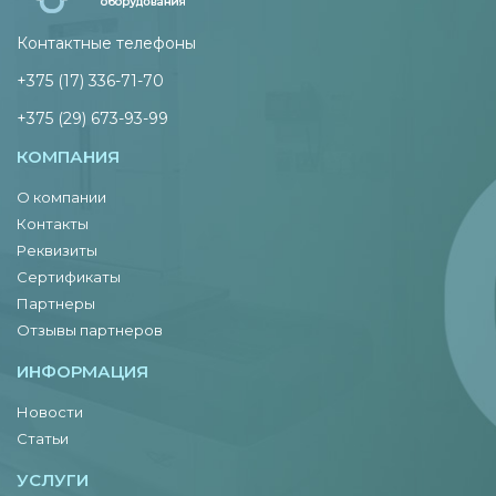
Контактные телефоны
+375 (17) 336-71-70
+375 (29) 673-93-99
КОМПАНИЯ
О компании
Контакты
Реквизиты
Сертификаты
Партнеры
Отзывы партнеров
ИНФОРМАЦИЯ
Новости
Статьи
УСЛУГИ