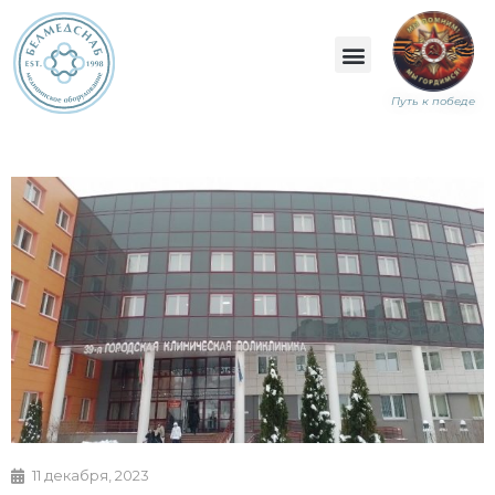
Путь к победе
11 декабря, 2023