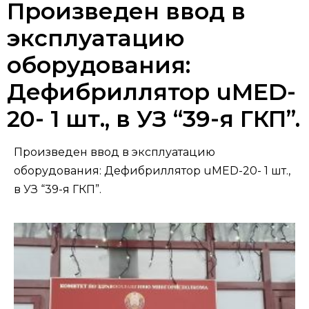
Произведен ввод в
эксплуатацию
оборудования:
Дефибриллятор uMED-
20- 1 шт., в УЗ “39-я ГКП”.
Произведен ввод в эксплуатацию
оборудования: Дефибриллятор uMED-20- 1 шт.,
в УЗ “39-я ГКП”.