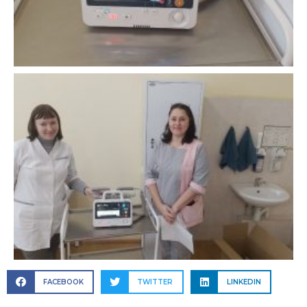
FACEBOOK
TWITTER
LINKEDIN