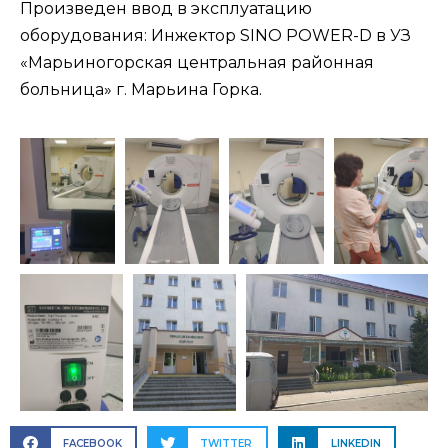
Произведен ввод в эксплуатацию
оборудования: Инжектор SINO POWER-D в УЗ
«Марьиногорская центральная районная
больница» г. Марьина Горка.
FACEBOOK
TWITTER
LINKEDIN