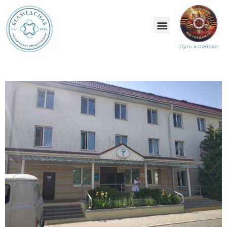
Путь к победе