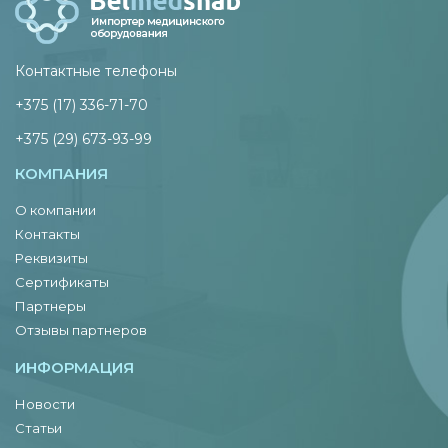
Контактные телефоны
+375 (17) 336-71-70
+375 (29) 673-93-99
КОМПАНИЯ
О компании
Контакты
Реквизиты
Сертификаты
Партнеры
Отзывы партнеров
ИНФОРМАЦИЯ
Новости
Статьи