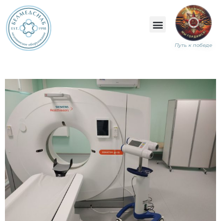
Путь к победе