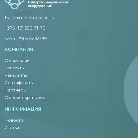
Контактные телефоны
+375 (17) 336-71-70
+375 (29) 673-93-99
КОМПАНИЯ
О компании
Контакты
Реквизиты
Сертификаты
Партнеры
Отзывы партнеров
ИНФОРМАЦИЯ
Новости
Статьи