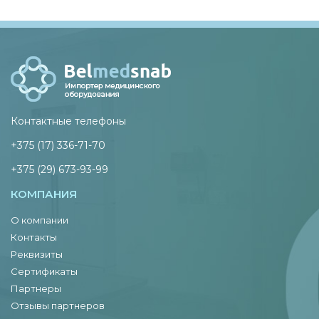
Контактные телефоны
+375 (17) 336-71-70
+375 (29) 673-93-99
КОМПАНИЯ
О компании
Контакты
Реквизиты
Сертификаты
Партнеры
Отзывы партнеров