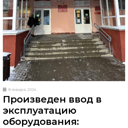
8 января, 2024
Произведен ввод в
эксплуатацию
оборудования: