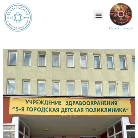
Путь к победе