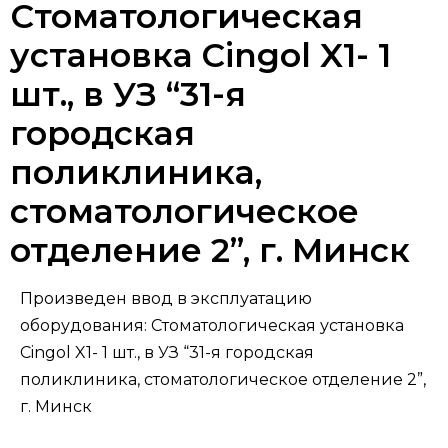
Стоматологическая
установка Cingol X1- 1
шт., в УЗ “31-я
городская
поликлиника,
стоматологическое
отделение 2”, г. Минск
Произведен ввод в эксплуатацию
оборудования: Стоматологическая установка
Cingol X1- 1 шт., в УЗ “31-я городская
поликлиника, стоматологическое отделение 2”,
г. Минск