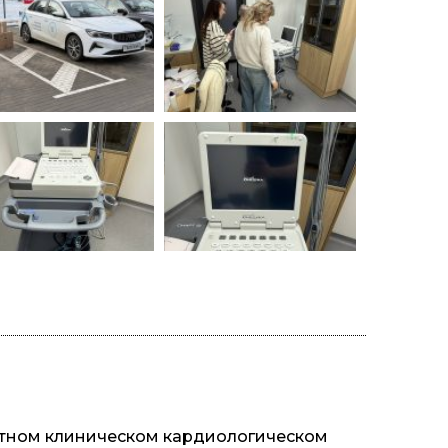
стном клиническом кардиологическом