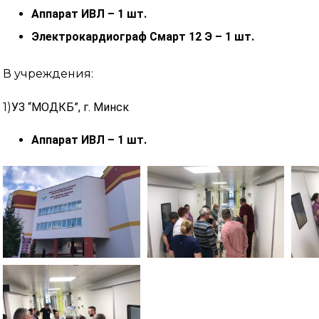
Аппарат ИВЛ – 1 шт.
Электрокардиограф Смарт 12 Э – 1 шт.
В учреждения:
1)
УЗ “МОДКБ”, г. Минск
Аппарат ИВЛ – 1 шт.