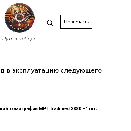
Позвонить
Путь к победе
д в эксплуатацию следующего
ой томографии МРТ Iradimed 3880 –1 шт.