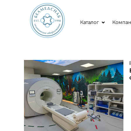
Каталог
Компа