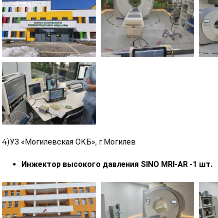
4)
УЗ «Могилевская ОКБ», г.Могилев
Инжектор высокого давления SINO MRI-AR -1 шт.