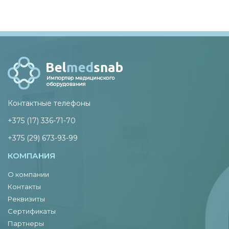
Контактные телефоны
+375 (17) 336-71-70
+375 (29) 673-93-99
КОМПАНИЯ
О компании
Контакты
Реквизиты
Сертификаты
Партнеры