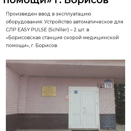
Произведен ввод в эксплуатацию
оборудования: Устройство автоматическое для
СЛР EASY PULSE (Schiller) – 2 шт. в
«Борисовская станция скорой медицинской
помощи», г. Борисов.