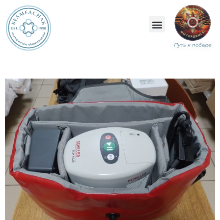
Путь к победе