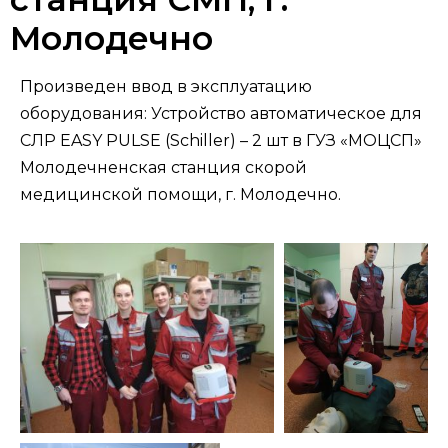
Молодечно
Произведен ввод в эксплуатацию
оборудования: Устройство автоматическое для
СЛР EASY PULSE (Schiller) – 2 шт в ГУЗ «МОЦСП»
Молодечненская станция скорой
медицинской помощи, г. Молодечно.