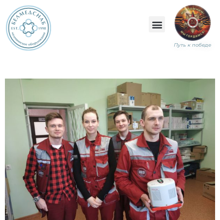
Путь к победе