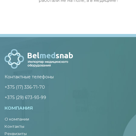
работали не на поле, а в медицине?
Контактные телефоны
+375 (17) 336-71-70
+375 (29) 673-93-99
КОМПАНИЯ
О компании
Контакты
Реквизиты