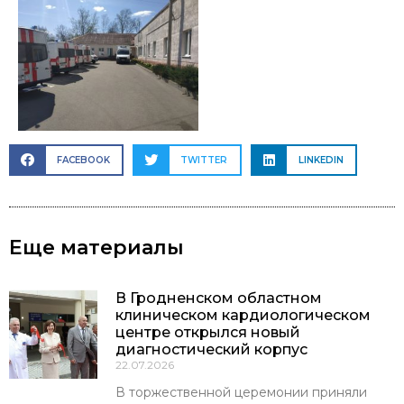
FACEBOOK
TWITTER
LINKEDIN
Еще материалы
В Гродненском областном
клиническом кардиологическом
центре открылся новый
диагностический корпус
22.07.2026
В торжественной церемонии приняли