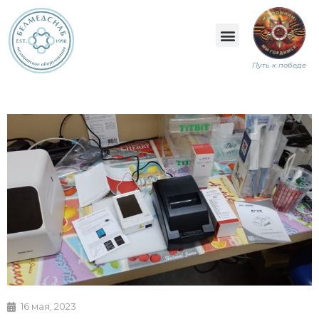
Путь к победе
16 мая, 2023