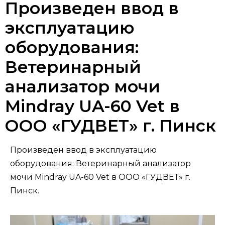
Произведен ввод в
эксплуатацию
оборудования:
Ветеринарный
анализатор мочи
Mindray UA-60 Vet в
ООО «ГУДВЕТ» г. Пинск
Произведен ввод в эксплуатацию
оборудования: Ветеринарный анализатор
мочи Mindray UA-60 Vet в ООО «ГУДВЕТ» г.
Пинск.