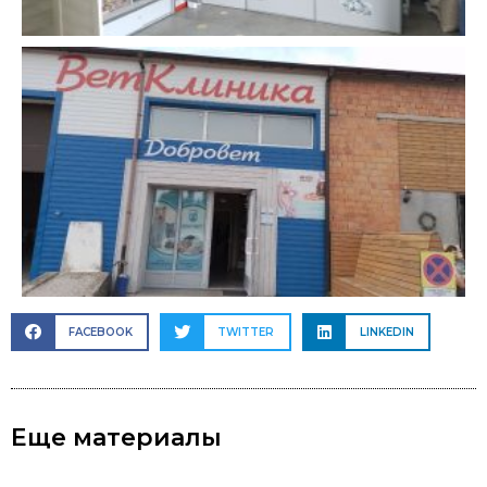
FACEBOOK
TWITTER
LINKEDIN
Еще материалы