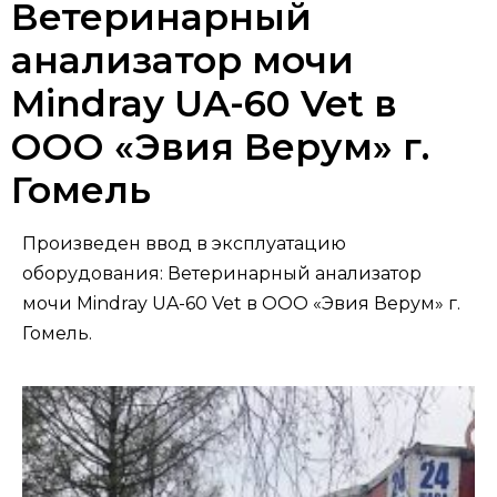
Ветеринарный
анализатор мочи
Mindray UA-60 Vet в
ООО «Эвия Верум» г.
Гомель
Произведен ввод в эксплуатацию
оборудования: Ветеринарный анализатор
мочи Mindray UA-60 Vet в ООО «Эвия Верум» г.
Гомель.