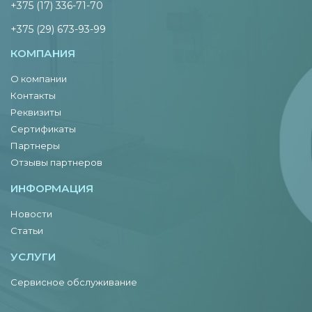
+375 (17) 336-71-70
+375 (29) 673-93-99
КОМПАНИЯ
О компании
Контакты
Реквизиты
Сертификаты
Партнеры
Отзывы партнеров
ИНФОРМАЦИЯ
Новости
Статьи
УСЛУГИ
Сервисное обслуживание