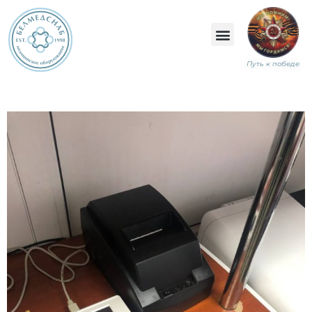
Путь к победе