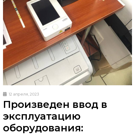
12 апреля, 2023
Произведен ввод в
эксплуатацию
оборудования: