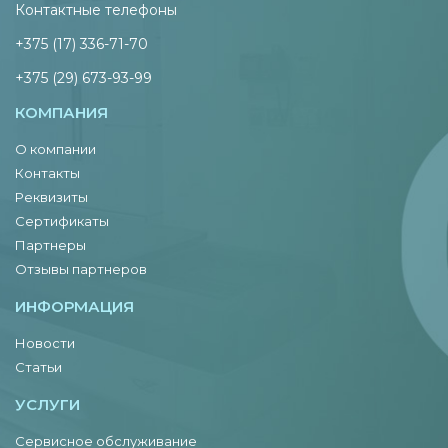
Контактные телефоны
+375 (17) 336-71-70
+375 (29) 673-93-99
КОМПАНИЯ
О компании
Контакты
Реквизиты
Сертификаты
Партнеры
Отзывы партнеров
ИНФОРМАЦИЯ
Новости
Статьи
УСЛУГИ
Сервисное обслуживание