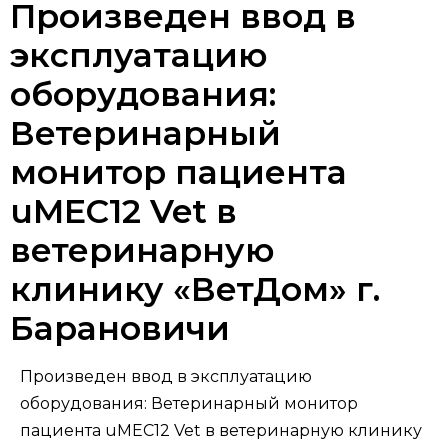
Произведен ввод в
эксплуатацию
оборудования:
Ветеринарный
монитор пациента
uMEC12 Vet в
ветеринарную
клинику «ВетДом» г.
Барановичи
Произведен ввод в эксплуатацию
оборудования: Ветеринарный монитор
пациента uMEC12 Vet в ветеринарную клинику