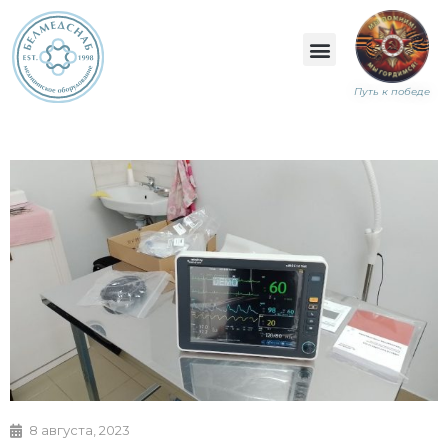
Путь к победе
8 августа, 2023