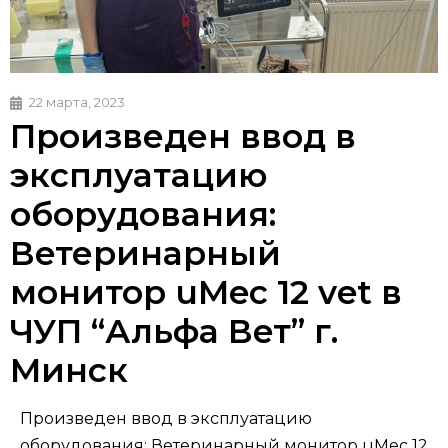
22 марта, 2023
Произведен ввод в
эксплуатацию
оборудования:
Ветеринарный
монитор uMec 12 vet в
ЧУП “Альфа Вет” г.
Минск
Произведен ввод в эксплуатацию
оборудования: Ветеринарный монитор uMec 12