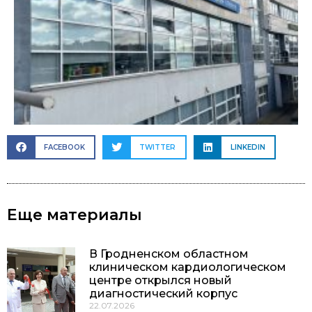
FACEBOOK
TWITTER
LINKEDIN
Еще материалы
В Гродненском областном
клиническом кардиологическом
центре открылся новый
диагностический корпус
22.07.2026