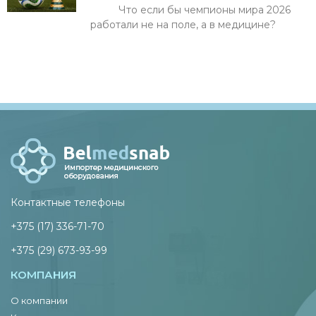
Что если бы чемпионы мира 2026
работали не на поле, а в медицине?
Контактные телефоны
+375 (17) 336-71-70
+375 (29) 673-93-99
КОМПАНИЯ
О компании