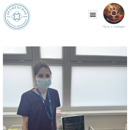
Путь к победе