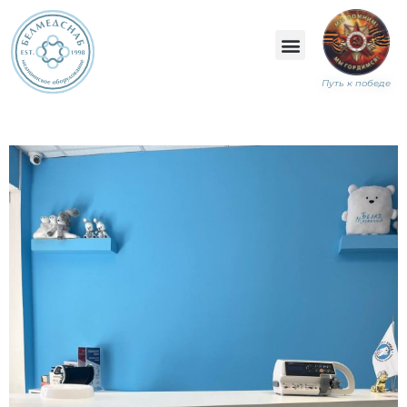
Путь к победе