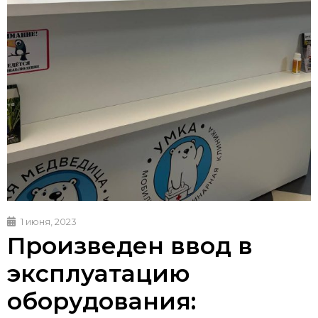
1 июня, 2023
Произведен ввод в
эксплуатацию
оборудования: