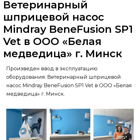
Ветеринарный
шприцевой насос
Mindray BeneFusion SP1
Vet в ООО «Белая
медведица» г. Минск
Произведен ввод в эксплуатацию
оборудования: Ветеринарный шприцевой
насос Mindray BeneFusion SP1 Vet в ООО «Белая
медведица» г. Минск.