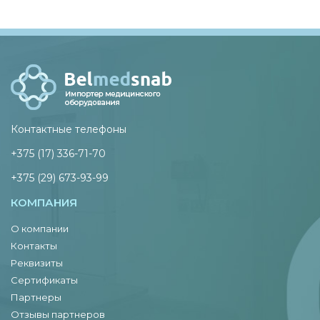
Контактные телефоны
+375 (17) 336-71-70
+375 (29) 673-93-99
КОМПАНИЯ
О компании
Контакты
Реквизиты
Сертификаты
Партнеры
Отзывы партнеров