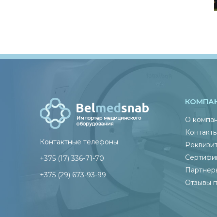
КОМПА
О компа
Контакт
Контактные телефоны
Реквизи
Сертифи
+375 (17) 336-71-70
Партнер
+375 (29) 673-93-99
Отзывы 