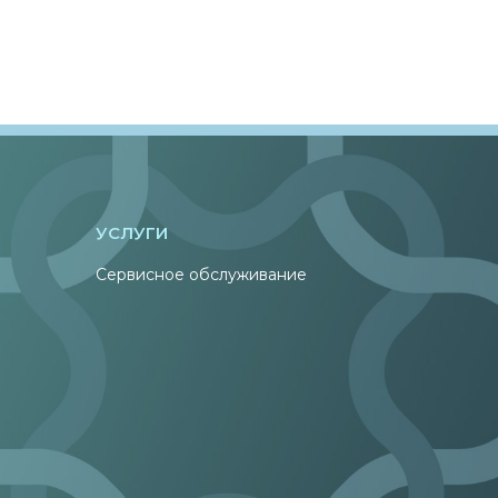
УСЛУГИ
Сервисное обслуживание