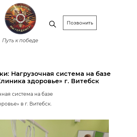
Позвонить
Путь к победе
и: Нагрузочная система на базе
линика здоровье» г. Витебск
ная система на базе
овье» в г. Витебск.