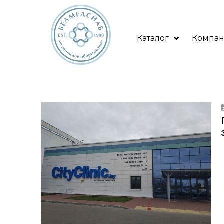
Каталог
Компа