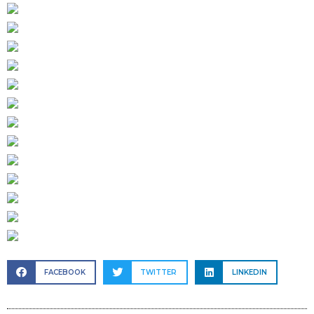
FACEBOOK
TWITTER
LINKEDIN