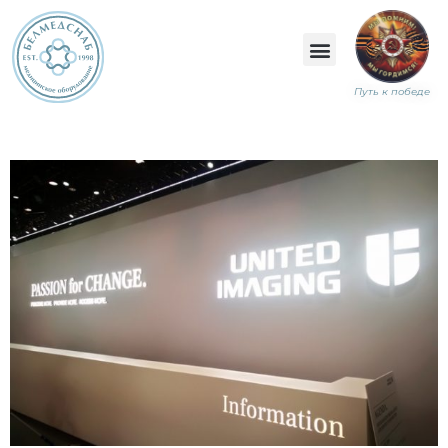
Путь к победе