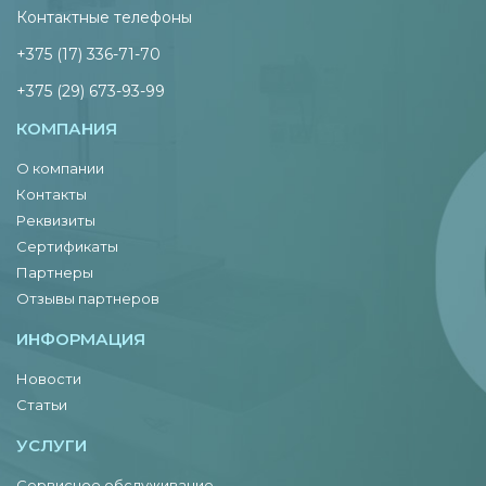
Контактные телефоны
+375 (17) 336-71-70
+375 (29) 673-93-99
КОМПАНИЯ
О компании
Контакты
Реквизиты
Сертификаты
Партнеры
Отзывы партнеров
ИНФОРМАЦИЯ
Новости
Статьи
УСЛУГИ
Сервисное обслуживание