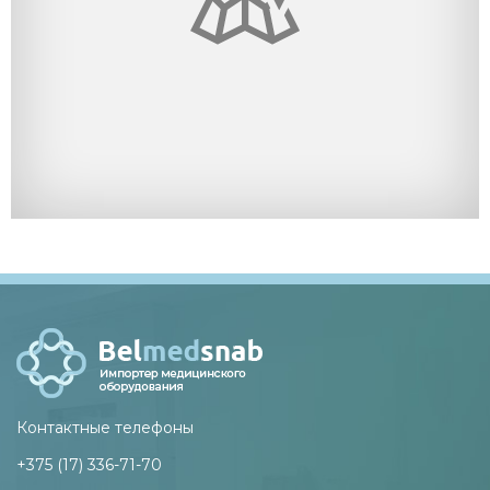
Контактные телефоны
+375 (17) 336-71-70