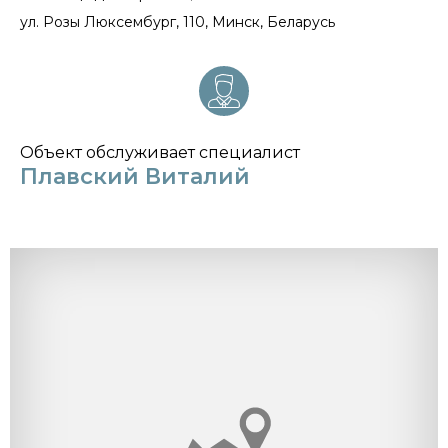
ул. Розы Люксембург, 110, Минск, Беларусь
Объект обслуживает специалист
Плавский Виталий