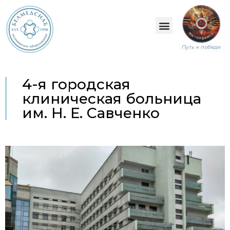
Путь к победе
4-я городская
клиническая больница
им. Н. Е. Савченко