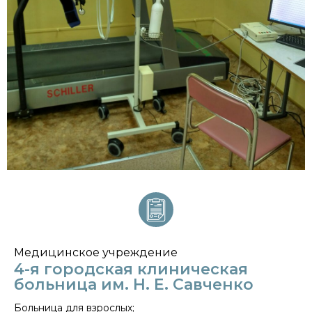
Медицинское учреждение
4-я городская клиническая
больница им. Н. Е. Савченко
Больница для взрослых;